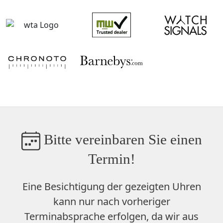
Bitte vereinbaren Sie einen
Termin!
Eine Besichtigung der gezeigten Uhren
kann nur nach vorheriger
Terminabsprache erfolgen, da wir aus