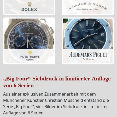
„Big Four“ Siebdruck in limitierter Auflage
von 6 Serien
Aus einer exklusiven Zusammenarbeit mit dem
Münchener Künstler Christian Muscheid entstand die
Serie „Big Four“, vier Bilder im Siebdruck in limitierter
Auflage von 6 Serien.