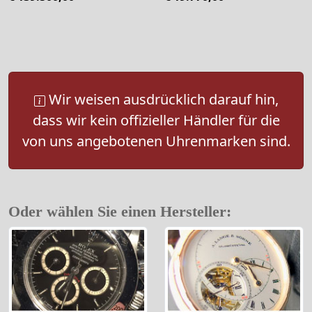
Wir weisen ausdrücklich darauf hin,
dass wir kein offizieller Händler für die
von uns angebotenen Uhrenmarken sind.
Oder wählen Sie einen Hersteller: