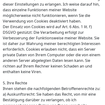
dieser Einstellungen zu erlangen. Ich weise darauf hin,
dass einzelne Funktionen meiner Website
möglicherweise nicht funktionieren, wenn Sie die
Verwendung von Cookies deaktiviert haben.
Der Einsatz von Cookies wird auf Art. 6 Abs. 1 lit. f)
DSGVO gestützt: Die Verarbeitung erfolgt zur
Verbesserung der Funktionsweise meiner Website. Sie
ist daher zur Wahrung meiner berechtigten Interessen
erforderlich. Cookies erlauben nicht, dass ein Server
private Daten von Ihrem Computer oder die von einem
anderen Server abgelegten Daten lesen kann. Sie
richten auf Ihrem Rechner keinen Schaden an und
enthalten keine Viren.
5. Ihre Rechte
Ihnen stehen die nachfolgenden Betroffenenrechte zu:
a) Auskunftsrecht: Sie haben das Recht, von mir eine
Bestätigung darüber zu verlangen, ob ich