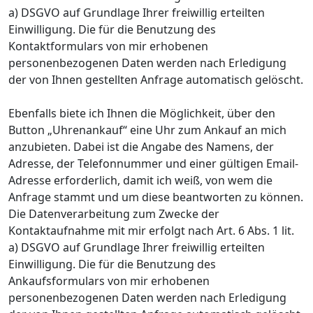
a) DSGVO auf Grundlage Ihrer freiwillig erteilten
Einwilligung. Die für die Benutzung des
Kontaktformulars von mir erhobenen
personenbezogenen Daten werden nach Erledigung
der von Ihnen gestellten Anfrage automatisch gelöscht.
Ebenfalls biete ich Ihnen die Möglichkeit, über den
Button „Uhrenankauf“ eine Uhr zum Ankauf an mich
anzubieten. Dabei ist die Angabe des Namens, der
Adresse, der Telefonnummer und einer gültigen Email-
Adresse erforderlich, damit ich weiß, von wem die
Anfrage stammt und um diese beantworten zu können.
Die Datenverarbeitung zum Zwecke der
Kontaktaufnahme mit mir erfolgt nach Art. 6 Abs. 1 lit.
a) DSGVO auf Grundlage Ihrer freiwillig erteilten
Einwilligung. Die für die Benutzung des
Ankaufsformulars von mir erhobenen
personenbezogenen Daten werden nach Erledigung