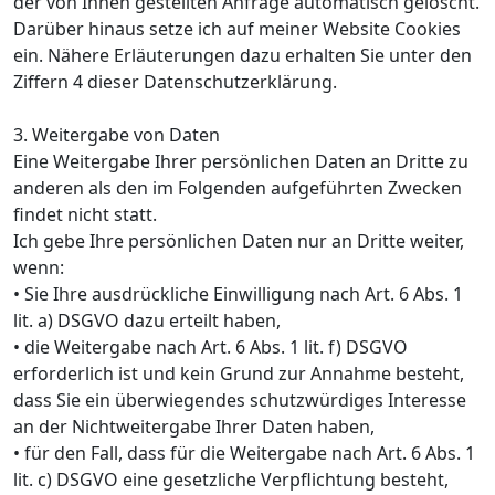
der von Ihnen gestellten Anfrage automatisch gelöscht.
Darüber hinaus setze ich auf meiner Website Cookies
ein. Nähere Erläuterungen dazu erhalten Sie unter den
Ziffern 4 dieser Datenschutzerklärung.
3. Weitergabe von Daten
Eine Weitergabe Ihrer persönlichen Daten an Dritte zu
anderen als den im Folgenden aufgeführten Zwecken
findet nicht statt.
Ich gebe Ihre persönlichen Daten nur an Dritte weiter,
wenn:
• Sie Ihre ausdrückliche Einwilligung nach Art. 6 Abs. 1
lit. a) DSGVO dazu erteilt haben,
• die Weitergabe nach Art. 6 Abs. 1 lit. f) DSGVO
erforderlich ist und kein Grund zur Annahme besteht,
dass Sie ein überwiegendes schutzwürdiges Interesse
an der Nichtweitergabe Ihrer Daten haben,
• für den Fall, dass für die Weitergabe nach Art. 6 Abs. 1
lit. c) DSGVO eine gesetzliche Verpflichtung besteht,