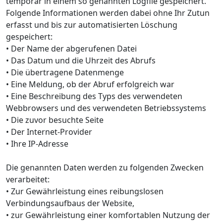
temporär in einem so genannten Logfile gespeichert.
Folgende Informationen werden dabei ohne Ihr Zutun
erfasst und bis zur automatisierten Löschung
gespeichert:
• Der Name der abgerufenen Datei
• Das Datum und die Uhrzeit des Abrufs
• Die übertragene Datenmenge
• Eine Meldung, ob der Abruf erfolgreich war
• Eine Beschreibung des Typs des verwendeten
Webbrowsers und des verwendeten Betriebssystems
• Die zuvor besuchte Seite
• Der Internet-Provider
• Ihre IP-Adresse
Die genannten Daten werden zu folgenden Zwecken
verarbeitet:
• Zur Gewährleistung eines reibungslosen
Verbindungsaufbaus der Website,
• zur Gewährleistung einer komfortablen Nutzung der