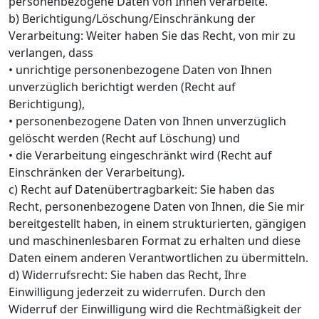
personenbezogene Daten von Ihnen verarbeite.
b) Berichtigung/Löschung/Einschränkung der
Verarbeitung: Weiter haben Sie das Recht, von mir zu
verlangen, dass
• unrichtige personenbezogene Daten von Ihnen
unverzüglich berichtigt werden (Recht auf
Berichtigung),
• personenbezogene Daten von Ihnen unverzüglich
gelöscht werden (Recht auf Löschung) und
• die Verarbeitung eingeschränkt wird (Recht auf
Einschränken der Verarbeitung).
c) Recht auf Datenübertragbarkeit: Sie haben das
Recht, personenbezogene Daten von Ihnen, die Sie mir
bereitgestellt haben, in einem strukturierten, gängigen
und maschinenlesbaren Format zu erhalten und diese
Daten einem anderen Verantwortlichen zu übermitteln.
d) Widerrufsrecht: Sie haben das Recht, Ihre
Einwilligung jederzeit zu widerrufen. Durch den
Widerruf der Einwilligung wird die Rechtmäßigkeit der