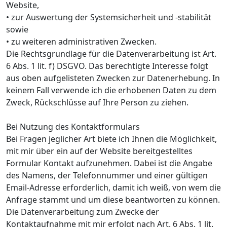
Website,
• zur Auswertung der Systemsicherheit und -stabilität
sowie
• zu weiteren administrativen Zwecken.
Die Rechtsgrundlage für die Datenverarbeitung ist Art.
6 Abs. 1 lit. f) DSGVO. Das berechtigte Interesse folgt
aus oben aufgelisteten Zwecken zur Datenerhebung. In
keinem Fall verwende ich die erhobenen Daten zu dem
Zweck, Rückschlüsse auf Ihre Person zu ziehen.
Bei Nutzung des Kontaktformulars
Bei Fragen jeglicher Art biete ich Ihnen die Möglichkeit,
mit mir über ein auf der Website bereitgestelltes
Formular Kontakt aufzunehmen. Dabei ist die Angabe
des Namens, der Telefonnummer und einer gültigen
Email-Adresse erforderlich, damit ich weiß, von wem die
Anfrage stammt und um diese beantworten zu können.
Die Datenverarbeitung zum Zwecke der
Kontaktaufnahme mit mir erfolgt nach Art. 6 Abs. 1 lit.