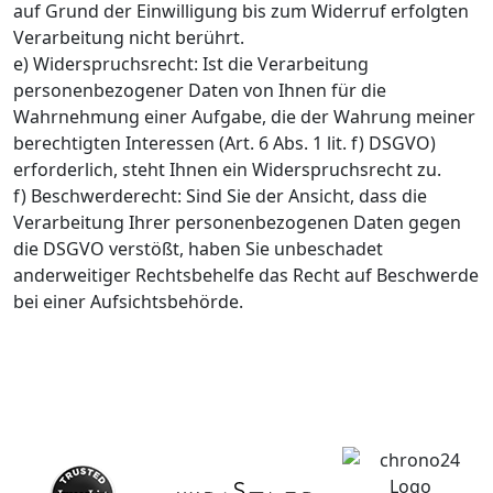
auf Grund der Einwilligung bis zum Widerruf erfolgten
Verarbeitung nicht berührt.
e) Widerspruchsrecht: Ist die Verarbeitung
personenbezogener Daten von Ihnen für die
Wahrnehmung einer Aufgabe, die der Wahrung meiner
berechtigten Interessen (Art. 6 Abs. 1 lit. f) DSGVO)
erforderlich, steht Ihnen ein Widerspruchsrecht zu.
f) Beschwerderecht: Sind Sie der Ansicht, dass die
Verarbeitung Ihrer personenbezogenen Daten gegen
die DSGVO verstößt, haben Sie unbeschadet
anderweitiger Rechtsbehelfe das Recht auf Beschwerde
bei einer Aufsichtsbehörde.