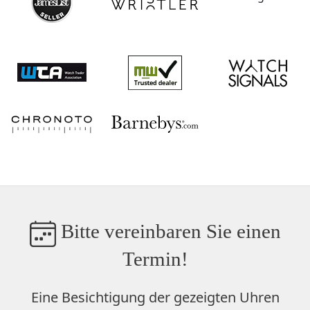
Bitte vereinbaren Sie einen
Termin!
Eine Besichtigung der gezeigten Uhren