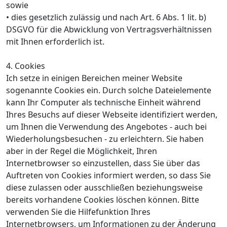
sowie
• dies gesetzlich zulässig und nach Art. 6 Abs. 1 lit. b)
DSGVO für die Abwicklung von Vertragsverhältnissen
mit Ihnen erforderlich ist.
4. Cookies
Ich setze in einigen Bereichen meiner Website
sogenannte Cookies ein. Durch solche Dateielemente
kann Ihr Computer als technische Einheit während
Ihres Besuchs auf dieser Webseite identifiziert werden,
um Ihnen die Verwendung des Angebotes - auch bei
Wiederholungsbesuchen - zu erleichtern. Sie haben
aber in der Regel die Möglichkeit, Ihren
Internetbrowser so einzustellen, dass Sie über das
Auftreten von Cookies informiert werden, so dass Sie
diese zulassen oder ausschließen beziehungsweise
bereits vorhandene Cookies löschen können. Bitte
verwenden Sie die Hilfefunktion Ihres
Internetbrowsers, um Informationen zu der Änderung