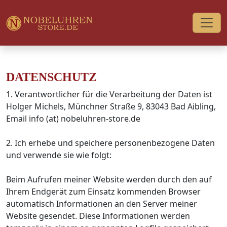
DATENSCHUTZ
1. Verantwortlicher für die Verarbeitung der Daten ist
Holger Michels, Münchner Straße 9, 83043 Bad Aibling,
Email info (at) nobeluhren-store.de
2. Ich erhebe und speichere personenbezogene Daten
und verwende sie wie folgt:
Beim Aufrufen meiner Website werden durch den auf
Ihrem Endgerät zum Einsatz kommenden Browser
automatisch Informationen an den Server meiner
Website gesendet. Diese Informationen werden