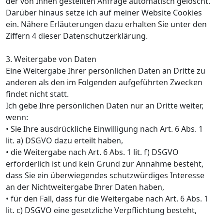
der von Ihnen gestellten Anfrage automatisch gelöscht.
Darüber hinaus setze ich auf meiner Website Cookies
ein. Nähere Erläuterungen dazu erhalten Sie unter den
Ziffern 4 dieser Datenschutzerklärung.
3. Weitergabe von Daten
Eine Weitergabe Ihrer persönlichen Daten an Dritte zu
anderen als den im Folgenden aufgeführten Zwecken
findet nicht statt.
Ich gebe Ihre persönlichen Daten nur an Dritte weiter,
wenn:
• Sie Ihre ausdrückliche Einwilligung nach Art. 6 Abs. 1
lit. a) DSGVO dazu erteilt haben,
• die Weitergabe nach Art. 6 Abs. 1 lit. f) DSGVO
erforderlich ist und kein Grund zur Annahme besteht,
dass Sie ein überwiegendes schutzwürdiges Interesse
an der Nichtweitergabe Ihrer Daten haben,
• für den Fall, dass für die Weitergabe nach Art. 6 Abs. 1
lit. c) DSGVO eine gesetzliche Verpflichtung besteht,