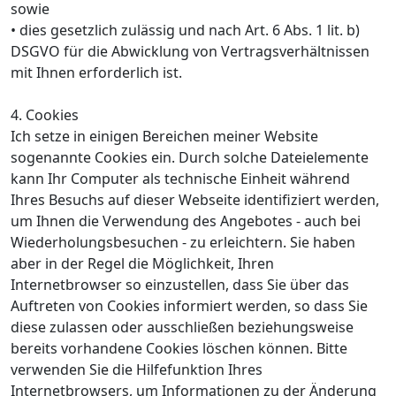
sowie
• dies gesetzlich zulässig und nach Art. 6 Abs. 1 lit. b)
DSGVO für die Abwicklung von Vertragsverhältnissen
mit Ihnen erforderlich ist.
4. Cookies
Ich setze in einigen Bereichen meiner Website
sogenannte Cookies ein. Durch solche Dateielemente
kann Ihr Computer als technische Einheit während
Ihres Besuchs auf dieser Webseite identifiziert werden,
um Ihnen die Verwendung des Angebotes - auch bei
Wiederholungsbesuchen - zu erleichtern. Sie haben
aber in der Regel die Möglichkeit, Ihren
Internetbrowser so einzustellen, dass Sie über das
Auftreten von Cookies informiert werden, so dass Sie
diese zulassen oder ausschließen beziehungsweise
bereits vorhandene Cookies löschen können. Bitte
verwenden Sie die Hilfefunktion Ihres
Internetbrowsers, um Informationen zu der Änderung