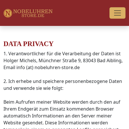
DATA PRIVACY
1. Verantwortlicher für die Verarbeitung der Daten ist
Holger Michels, Münchner Straße 9, 83043 Bad Aibling,
Email info (at) nobeluhren-store.de
2. Ich erhebe und speichere personenbezogene Daten
und verwende sie wie folgt:
Beim Aufrufen meiner Website werden durch den auf
Ihrem Endgerät zum Einsatz kommenden Browser
automatisch Informationen an den Server meiner
Website gesendet. Diese Informationen werden