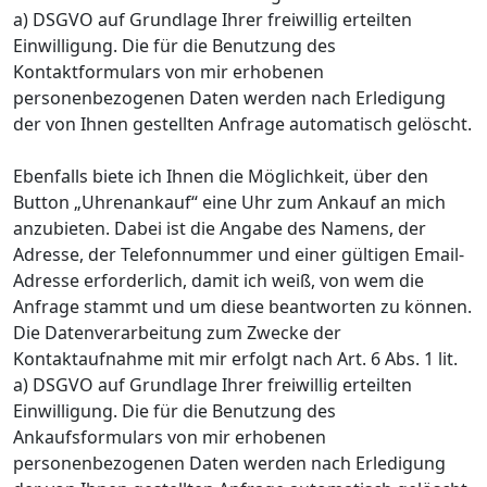
a) DSGVO auf Grundlage Ihrer freiwillig erteilten
Einwilligung. Die für die Benutzung des
Kontaktformulars von mir erhobenen
personenbezogenen Daten werden nach Erledigung
der von Ihnen gestellten Anfrage automatisch gelöscht.
Ebenfalls biete ich Ihnen die Möglichkeit, über den
Button „Uhrenankauf“ eine Uhr zum Ankauf an mich
anzubieten. Dabei ist die Angabe des Namens, der
Adresse, der Telefonnummer und einer gültigen Email-
Adresse erforderlich, damit ich weiß, von wem die
Anfrage stammt und um diese beantworten zu können.
Die Datenverarbeitung zum Zwecke der
Kontaktaufnahme mit mir erfolgt nach Art. 6 Abs. 1 lit.
a) DSGVO auf Grundlage Ihrer freiwillig erteilten
Einwilligung. Die für die Benutzung des
Ankaufsformulars von mir erhobenen
personenbezogenen Daten werden nach Erledigung