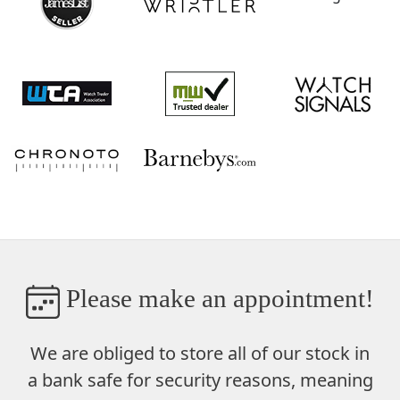
Please make an appointment!
We are obliged to store
all of our stock in
a bank safe
for security reasons, meaning