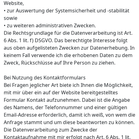
Website,
• zur Auswertung der Systemsicherheit und -stabilität
sowie
• zu weiteren administrativen Zwecken.
Die Rechtsgrundlage für die Datenverarbeitung ist Art.
6 Abs. 1 lit. f) DSGVO. Das berechtigte Interesse folgt
aus oben aufgelisteten Zwecken zur Datenerhebung. In
keinem Fall verwende ich die erhobenen Daten zu dem
Zweck, Rückschlüsse auf Ihre Person zu ziehen.
Bei Nutzung des Kontaktformulars
Bei Fragen jeglicher Art biete ich Ihnen die Möglichkeit,
mit mir über ein auf der Website bereitgestelltes
Formular Kontakt aufzunehmen. Dabei ist die Angabe
des Namens, der Telefonnummer und einer gültigen
Email-Adresse erforderlich, damit ich weiß, von wem die
Anfrage stammt und um diese beantworten zu können.
Die Datenverarbeitung zum Zwecke der
Kontaktaufnahme mit mir erfolgt nach Art. 6 Abs. 1 lit.