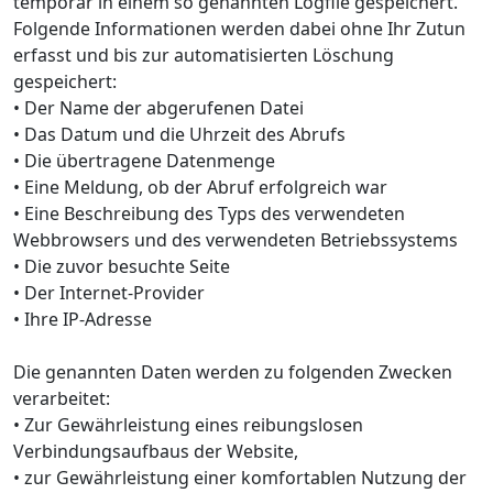
temporär in einem so genannten Logfile gespeichert.
Folgende Informationen werden dabei ohne Ihr Zutun
erfasst und bis zur automatisierten Löschung
gespeichert:
• Der Name der abgerufenen Datei
• Das Datum und die Uhrzeit des Abrufs
• Die übertragene Datenmenge
• Eine Meldung, ob der Abruf erfolgreich war
• Eine Beschreibung des Typs des verwendeten
Webbrowsers und des verwendeten Betriebssystems
• Die zuvor besuchte Seite
• Der Internet-Provider
• Ihre IP-Adresse
Die genannten Daten werden zu folgenden Zwecken
verarbeitet:
• Zur Gewährleistung eines reibungslosen
Verbindungsaufbaus der Website,
• zur Gewährleistung einer komfortablen Nutzung der