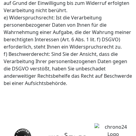
auf Grund der Einwilligung bis zum Widerruf erfolgten
Verarbeitung nicht berührt.
e) Widerspruchsrecht: Ist die Verarbeitung
personenbezogener Daten von Ihnen für die
Wahrnehmung einer Aufgabe, die der Wahrung meiner
berechtigten Interessen (Art. 6 Abs. 1 lit. f) DSGVO)
erforderlich, steht Ihnen ein Widerspruchsrecht zu.
f) Beschwerderecht: Sind Sie der Ansicht, dass die
Verarbeitung Ihrer personenbezogenen Daten gegen
die DSGVO verstößt, haben Sie unbeschadet
anderweitiger Rechtsbehelfe das Recht auf Beschwerde
bei einer Aufsichtsbehörde.