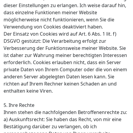
dieser Einstellungen zu erlangen. Ich weise darauf hin,
dass einzelne Funktionen meiner Website
möglicherweise nicht funktionieren, wenn Sie die
Verwendung von Cookies deaktiviert haben.
Der Einsatz von Cookies wird auf Art. 6 Abs. 1 lit. f)
DSGVO gestützt: Die Verarbeitung erfolgt zur
Verbesserung der Funktionsweise meiner Website. Sie
ist daher zur Wahrung meiner berechtigten Interessen
erforderlich. Cookies erlauben nicht, dass ein Server
private Daten von Ihrem Computer oder die von einem
anderen Server abgelegten Daten lesen kann. Sie
richten auf Ihrem Rechner keinen Schaden an und
enthalten keine Viren.
5. Ihre Rechte
Ihnen stehen die nachfolgenden Betroffenenrechte zu:
a) Auskunftsrecht: Sie haben das Recht, von mir eine
Bestätigung darüber zu verlangen, ob ich