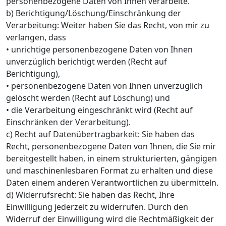
personenbezogene Daten von Ihnen verarbeite.
b) Berichtigung/Löschung/Einschränkung der
Verarbeitung: Weiter haben Sie das Recht, von mir zu
verlangen, dass
• unrichtige personenbezogene Daten von Ihnen
unverzüglich berichtigt werden (Recht auf
Berichtigung),
• personenbezogene Daten von Ihnen unverzüglich
gelöscht werden (Recht auf Löschung) und
• die Verarbeitung eingeschränkt wird (Recht auf
Einschränken der Verarbeitung).
c) Recht auf Datenübertragbarkeit: Sie haben das
Recht, personenbezogene Daten von Ihnen, die Sie mir
bereitgestellt haben, in einem strukturierten, gängigen
und maschinenlesbaren Format zu erhalten und diese
Daten einem anderen Verantwortlichen zu übermitteln.
d) Widerrufsrecht: Sie haben das Recht, Ihre
Einwilligung jederzeit zu widerrufen. Durch den
Widerruf der Einwilligung wird die Rechtmäßigkeit der