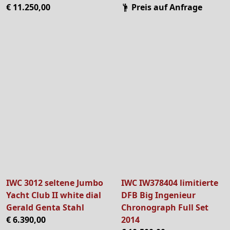
€ 11.250,00
Preis auf Anfrage
IWC 3012 seltene Jumbo
IWC IW378404 limitierte
Yacht Club II white dial
DFB Big Ingenieur
Gerald Genta Stahl
Chronograph Full Set
€ 6.390,00
2014