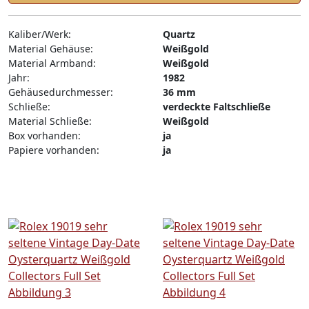
Kaliber/Werk:
Quartz
Material Gehäuse:
Weißgold
Material Armband:
Weißgold
Jahr:
1982
Gehäusedurchmesser:
36 mm
Schließe:
verdeckte Faltschließe
Material Schließe:
Weißgold
Box vorhanden:
ja
Papiere vorhanden:
ja