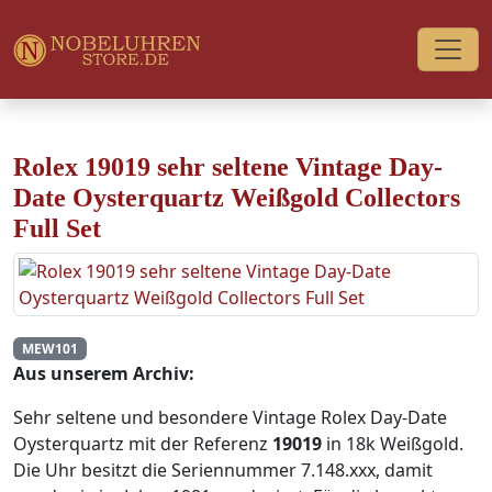
Rolex 19019 sehr seltene Vintage Day-
Date Oysterquartz Weißgold Collectors
Full Set
MEW101
Aus unserem Archiv:
Sehr seltene und besondere Vintage Rolex Day-Date
Oysterquartz mit der Referenz
19019
in 18k Weißgold.
Die Uhr besitzt die Seriennummer 7.148.xxx, damit