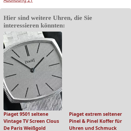
Hier sind weitere Uhren, die Sie
interessieren könnten:
Piaget 9501 seltene
Piaget extrem seltener
Vintage TV Screen Clous
Pinel & Pinel Koffer für
De Paris Weißgold
Uhren und Schmuck