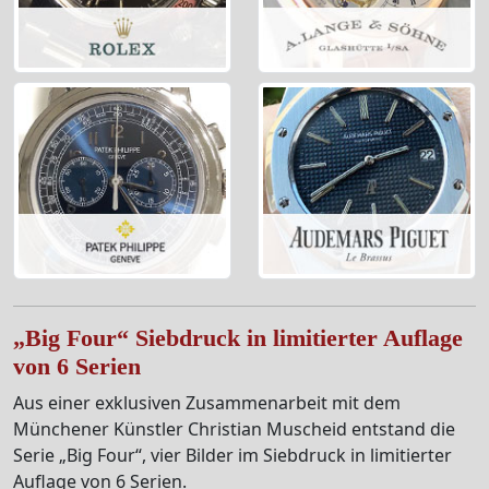
„Big Four“ Siebdruck in limitierter Auflage
von 6 Serien
Aus einer exklusiven Zusammenarbeit mit dem
Münchener Künstler Christian Muscheid entstand die
Serie „Big Four“, vier Bilder im Siebdruck in limitierter
Auflage von 6 Serien.