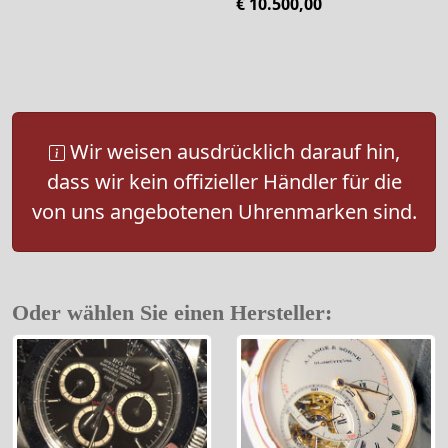
€ 10.500,00
Wir weisen ausdrücklich darauf hin,
dass wir kein offizieller Händler für die
von uns angebotenen Uhrenmarken sind.
Oder wählen Sie einen Hersteller: