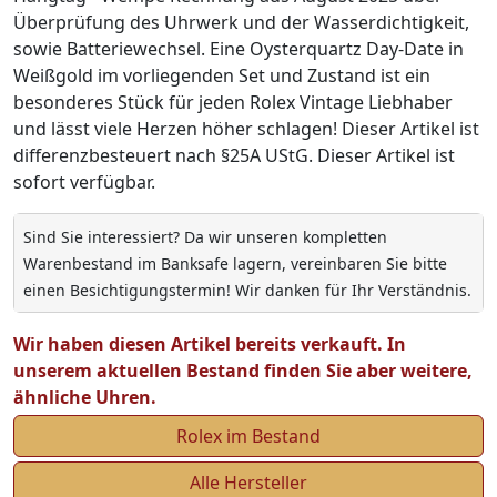
Überprüfung des Uhrwerk und der Wasserdichtigkeit,
sowie Batteriewechsel. Eine Oysterquartz Day-Date in
Weißgold im vorliegenden Set und Zustand ist ein
besonderes Stück für jeden Rolex Vintage Liebhaber
und lässt viele Herzen höher schlagen! Dieser Artikel ist
differenzbesteuert nach §25A UStG. Dieser Artikel ist
sofort verfügbar.
Sind Sie interessiert? Da wir unseren kompletten
Warenbestand im Banksafe lagern, vereinbaren Sie bitte
einen Besichtigungstermin! Wir danken für Ihr Verständnis.
Wir haben diesen Artikel bereits verkauft. In
unserem aktuellen Bestand finden Sie aber weitere,
ähnliche Uhren.
Rolex im Bestand
Alle Hersteller