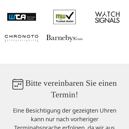
Bitte vereinbaren Sie einen
Termin!
Eine Besichtigung der gezeigten Uhren
kann nur nach vorheriger
Terminabsprache erfolgen, da wir aus