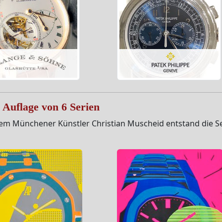
r Auflage von 6 Serien
m Münchener Künstler Christian Muscheid entstand die Serie