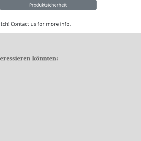
Produktsicherheit
tch! Contact us for more info.
teressieren könnten: