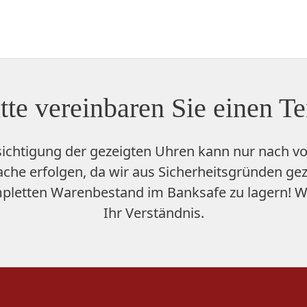
tte vereinbaren Sie einen T
sichtigung der gezeigten Uhren kann nur nach vo
che erfolgen, da wir aus Sicherheitsgründen ge
pletten Warenbestand im Banksafe zu lagern
! W
Ihr Verständnis.