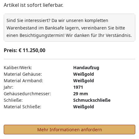
Artikel ist sofort lieferbar.
Sind Sie interessiert? Da wir unseren kompletten
Warenbestand im Banksafe lagern, vereinbaren Sie bitte
einen Besichtigungstermin! Wir danken für Ihr Verständnis.
Preis: € 11.250,00
Kaliber/Werk:
Handaufzug
Material Gehäuse:
Weißgold
Material Armband:
Weißgold
Jahr:
1971
Gehäusedurchmesser:
29 mm
Schließe:
Schmuckschließe
Material Schließe:
Weißgold
Mehr Informationen anfordern