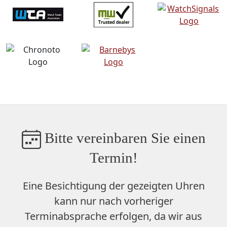
Bitte vereinbaren Sie einen
Termin!
Eine Besichtigung der gezeigten Uhren
kann nur nach vorheriger
Terminabsprache erfolgen, da wir aus