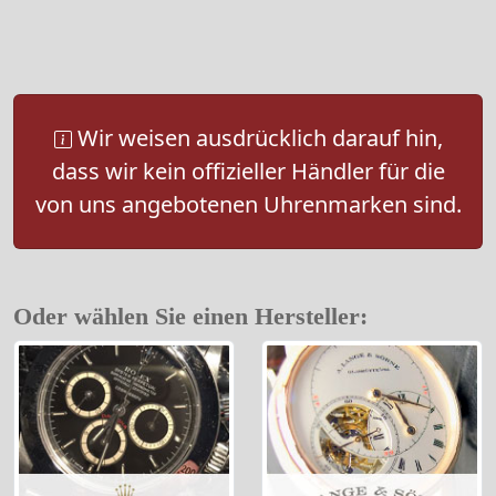
Wir weisen ausdrücklich darauf hin,
dass wir kein offizieller Händler für die
von uns angebotenen Uhrenmarken sind.
Oder wählen Sie einen Hersteller: