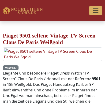
Piaget 9501 seltene Vintage TV Screen
Clous De Paris Weißgold
MEW187
Elegante und besondere Piaget Dress Watch "TV
Screen" Clous De Paris / Hobnail mit der Referenz
9501
in 18k Weißgold. Das Piaget Handaufzug Kaliber 9P
läuft einwandfrei und ohne Probleme im Inneren der
Uhr. Egal wo man hinschaut, bei dieser Piaget findet
man die zeitlose Eleganz und den Stil welchen die