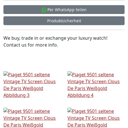
Per WhatsApp teilen
Produktsicherheit
We buy, trade in or exchange your luxury watch!
Contact us for more info.