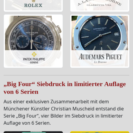
„Big Four“ Siebdruck in limitierter Auflage
von 6 Serien
Aus einer exklusiven Zusammenarbeit mit dem
Münchener Künstler Christian Muscheid entstand die
Serie „Big Four“, vier Bilder im Siebdruck in limitierter
Auflage von 6 Serien.