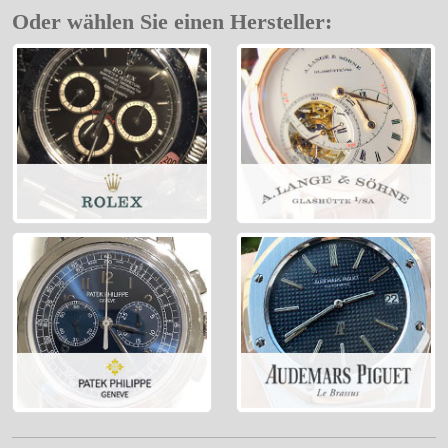
Oder wählen Sie einen Hersteller: