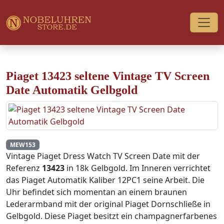
Piaget 13423 seltene Vintage TV Screen
Date Automatik Gelbgold
MEW153
Vintage Piaget Dress Watch TV Screen Date mit der
Referenz
13423
in 18k Gelbgold. Im Inneren verrichtet
das Piaget Automatik Kaliber 12PC1 seine Arbeit. Die
Uhr befindet sich momentan an einem braunen
Lederarmband mit der original Piaget Dornschließe in
Gelbgold. Diese Piaget besitzt ein champagnerfarbenes