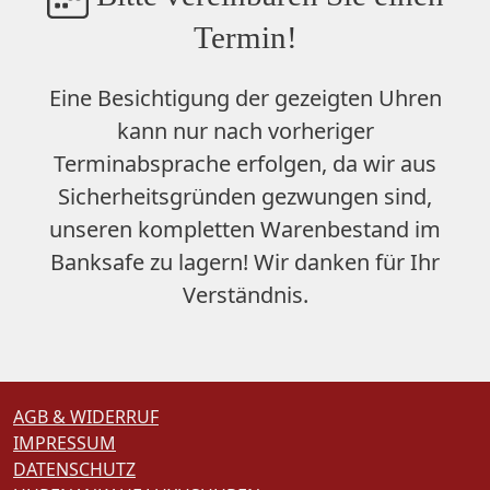
Termin!
Eine Besichtigung der gezeigten Uhren
kann nur nach vorheriger
Terminabsprache erfolgen, da wir aus
Sicherheitsgründen gezwungen sind,
unseren
kompletten Warenbestand im
Banksafe zu lagern
! Wir danken für Ihr
Verständnis.
AGB & WIDERRUF
IMPRESSUM
DATENSCHUTZ