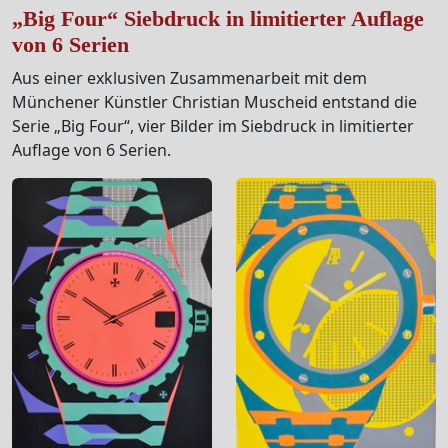
„Big Four“ Siebdruck in limitierter Auflage
von 6 Serien
Aus einer exklusiven Zusammenarbeit mit dem
Münchener Künstler Christian Muscheid entstand die
Serie „Big Four“, vier Bilder im Siebdruck in limitierter
Auflage von 6 Serien.