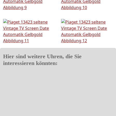
Hier sind weitere Uhren, die Sie
interessieren könnten: