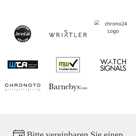
Bitte vereinbaren Sie einen