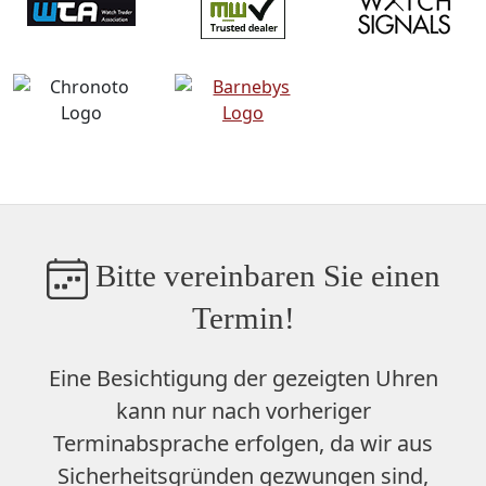
Bitte vereinbaren Sie einen
Termin!
Eine Besichtigung der gezeigten Uhren
kann nur nach vorheriger
Terminabsprache erfolgen, da wir aus
Sicherheitsgründen gezwungen sind,