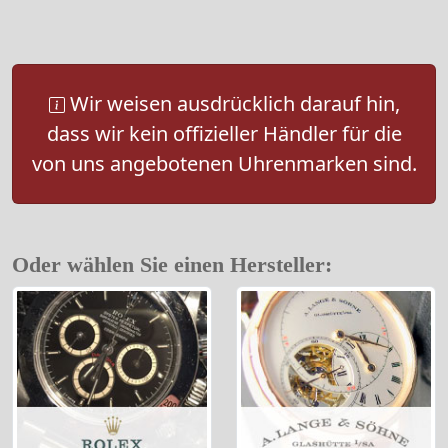
Wir weisen ausdrücklich darauf hin,
dass wir kein offizieller Händler für die
von uns angebotenen Uhrenmarken sind.
Oder wählen Sie einen Hersteller: