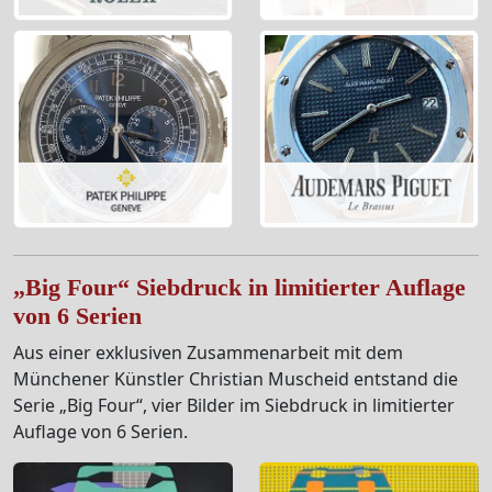
„Big Four“ Siebdruck in limitierter Auflage
von 6 Serien
Aus einer exklusiven Zusammenarbeit mit dem
Münchener Künstler Christian Muscheid entstand die
Serie „Big Four“, vier Bilder im Siebdruck in limitierter
Auflage von 6 Serien.