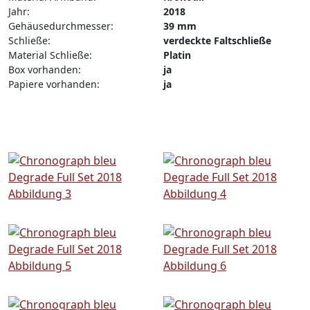
Jahr:
2018
Gehäusedurchmesser:
39 mm
Schließe:
verdeckte Faltschließe
Material Schließe:
Platin
Box vorhanden:
ja
Papiere vorhanden:
ja