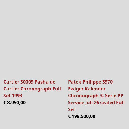
Cartier 30009 Pasha de
Patek Philippe 3970
Cartier Chronograph Full
Ewiger Kalender
Set 1993
Chronograph 3. Serie PP
€ 8.950,00
Service Juli 26 sealed Full
Set
€ 198.500,00