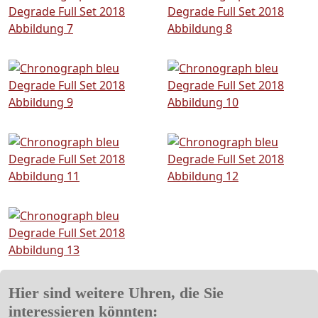
Hier sind weitere Uhren, die Sie
interessieren könnten: