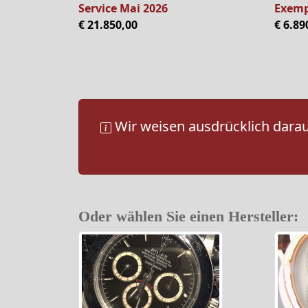
Service Mai 2026
Exemp
€ 21.850,00
€ 6.89
Wir weisen ausdrücklich darauf
Oder wählen Sie einen Hersteller: