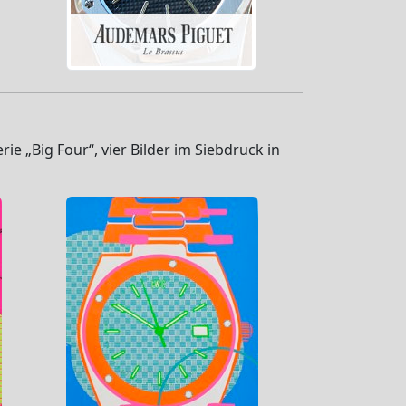
 „Big Four“, vier Bilder im Siebdruck in