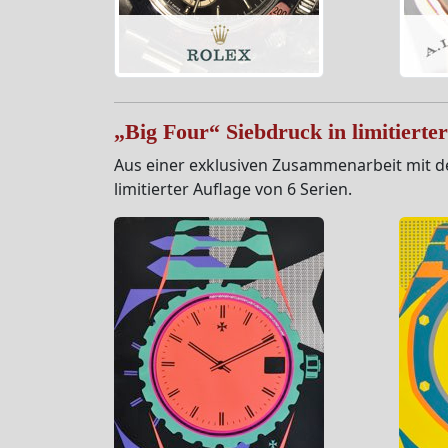
„Big Four“ Siebdruck in limitierte
Aus einer exklusiven Zusammenarbeit mit de
limitierter Auflage von 6 Serien.