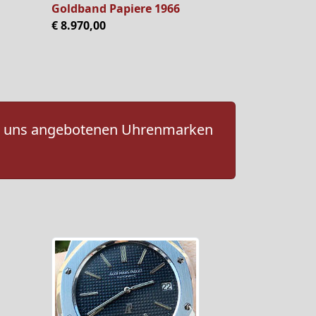
Goldband Papiere 1966
€ 8.970,00
 von uns angebotenen Uhrenmarken