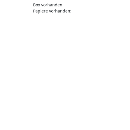
Box vorhanden:
Papiere vorhanden: