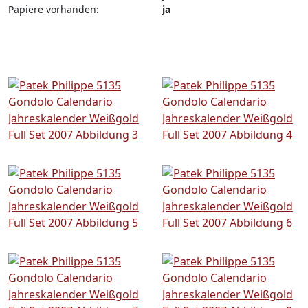
Papiere vorhanden:
ja