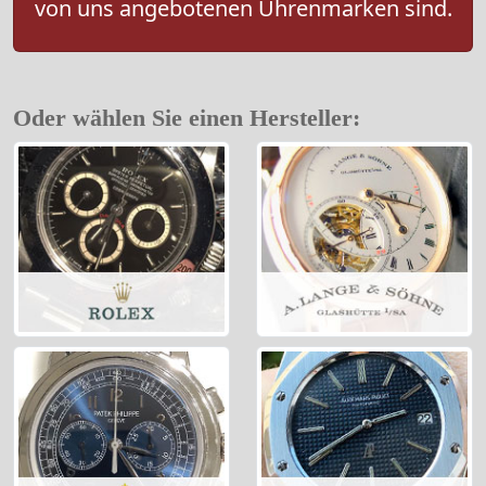
von uns angebotenen Uhrenmarken sind.
Oder wählen Sie einen Hersteller: