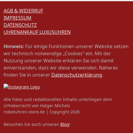
AGB & WIDERRUF
IMPRESSUM
DATENSCHUTZ
UHRENANKAUF LUXUSUHREN
Hinweis:
Für einige Funktionen unserer Website setzen
wir technisch notwendige „Cookies“ ein. Mit der
Nutzung unserer Website erklären Sie sich damit
einverstanden, dass wir diese verwenden. Näheres
finden Sie in unserer
Datenschutzerklärung
.
Alle Fotos und redaktionellen Inhalte unterliegen dem
Urheberrecht von Holger Michels
nobeluhren-store.de | Copyright 2026
Besuchen Sie auch unseren
Blog
!