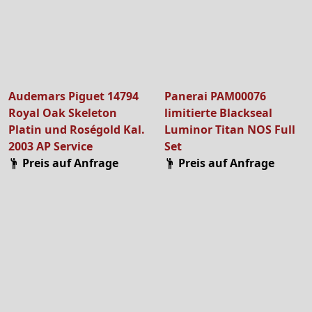
Audemars Piguet 14794
Panerai PAM00076
Royal Oak Skeleton
limitierte Blackseal
Platin und Roségold Kal.
Luminor Titan NOS Full
2003 AP Service
Set
Preis auf Anfrage
Preis auf Anfrage