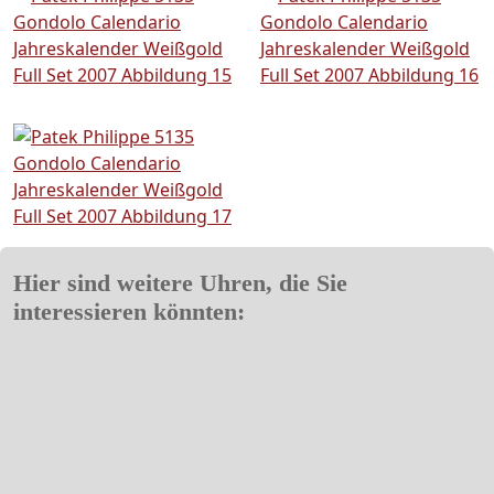
Hier sind weitere Uhren, die Sie
interessieren könnten: