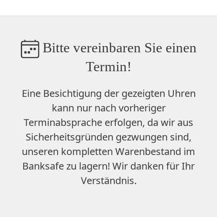
Bitte vereinbaren Sie einen
Termin!
Eine Besichtigung der gezeigten Uhren
kann nur nach vorheriger
Terminabsprache erfolgen, da wir aus
Sicherheitsgründen gezwungen sind,
unseren
kompletten Warenbestand im
Banksafe zu lagern
! Wir danken für Ihr
Verständnis.