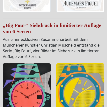
„Big Four“ Siebdruck in limitierter Auflage
von 6 Serien
Aus einer exklusiven Zusammenarbeit mit dem
Münchener Künstler Christian Muscheid entstand die
Serie „Big Four“, vier Bilder im Siebdruck in limitierter
Auflage von 6 Serien.