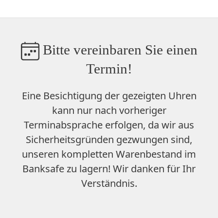
Bitte vereinbaren Sie einen
Termin!
Eine Besichtigung der gezeigten Uhren
kann nur nach vorheriger
Terminabsprache erfolgen, da wir aus
Sicherheitsgründen gezwungen sind,
unseren
kompletten Warenbestand im
Banksafe zu lagern
! Wir danken für Ihr
Verständnis.