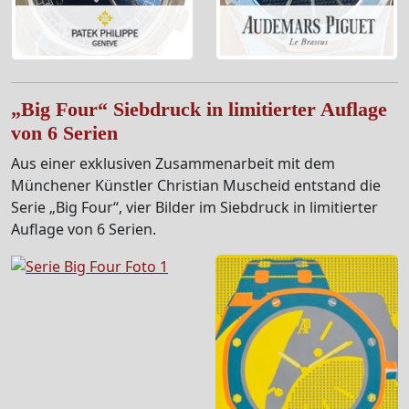
„Big Four“ Siebdruck in limitierter Auflage
von 6 Serien
Aus einer exklusiven Zusammenarbeit mit dem
Münchener Künstler Christian Muscheid entstand die
Serie „Big Four“, vier Bilder im Siebdruck in limitierter
Auflage von 6 Serien.