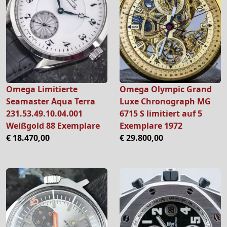
Omega Limitierte
Omega Olympic Grand
Seamaster Aqua Terra
Luxe Chronograph MG
231.53.49.10.04.001
6715 S limitiert auf 5
Weißgold 88 Exemplare
Exemplare 1972
€ 18.470,00
€ 29.800,00