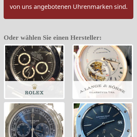
von uns angebotenen Uhrenmarken sind.
Oder wählen Sie einen Hersteller: