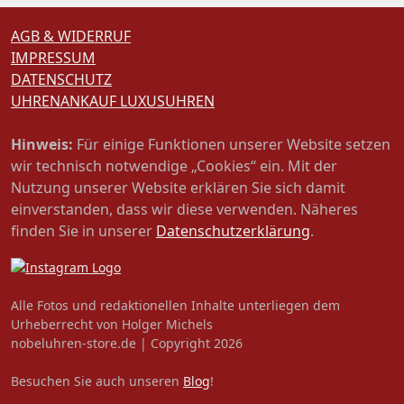
AGB & WIDERRUF
IMPRESSUM
DATENSCHUTZ
UHRENANKAUF LUXUSUHREN
Hinweis:
Für einige Funktionen unserer Website setzen
wir technisch notwendige „Cookies“ ein. Mit der
Nutzung unserer Website erklären Sie sich damit
einverstanden, dass wir diese verwenden. Näheres
finden Sie in unserer
Datenschutzerklärung
.
Alle Fotos und redaktionellen Inhalte unterliegen dem
Urheberrecht von Holger Michels
nobeluhren-store.de | Copyright 2026
Besuchen Sie auch unseren
Blog
!