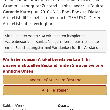
Gramm | sehr guter Zustand | anbei Jaeger LeCoultre
Garantie Karte (Juni 2010 - NL) - Box - Booklet. Dieser
Artikel ist differenzbesteuert nach §25A UStG. Dieser
Artikel ist sofort verfügbar.
Sind Sie interessiert? Da wir unseren kompletten
Warenbestand im Banksafe lagern, vereinbaren Sie bitte
einen Besichtigungstermin! Wir danken für Ihr Verständnis.
Wir haben diesen Artikel bereits verkauft. In
unserem aktuellen Bestand finden Sie aber weitere,
ähnliche Uhren.
Jaeger-LeCoultre im Bestand
Alle Hersteller
Kaliber/Werk:
Quartz