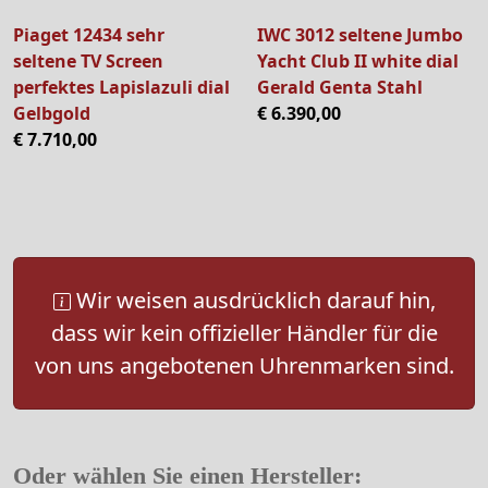
Piaget 12434 sehr
IWC 3012 seltene Jumbo
seltene TV Screen
Yacht Club II white dial
perfektes Lapislazuli dial
Gerald Genta Stahl
Gelbgold
€ 6.390,00
€ 7.710,00
Wir weisen ausdrücklich darauf hin,
dass wir kein offizieller Händler für die
von uns angebotenen Uhrenmarken sind.
Oder wählen Sie einen Hersteller: