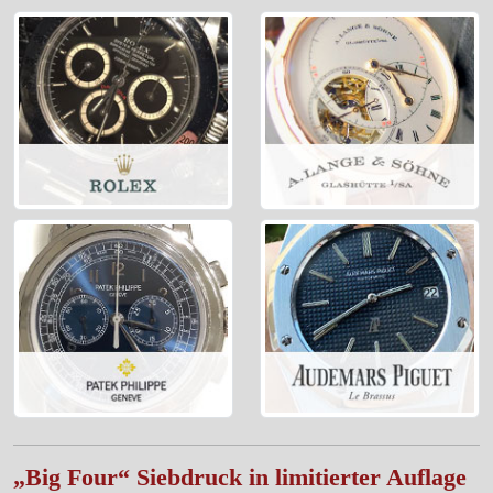
„Big Four“ Siebdruck in limitierter Auflage