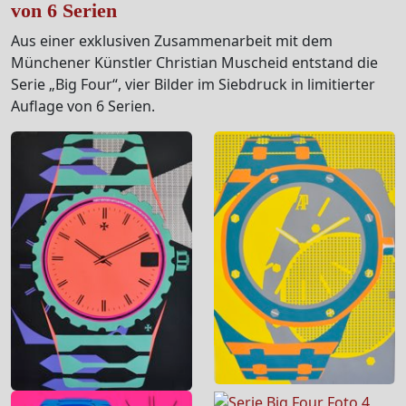
von 6 Serien
Aus einer exklusiven Zusammenarbeit mit dem
Münchener Künstler Christian Muscheid entstand die
Serie „Big Four“, vier Bilder im Siebdruck in limitierter
Auflage von 6 Serien.