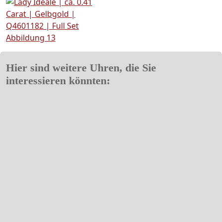
Hier sind weitere Uhren, die Sie
interessieren könnten: