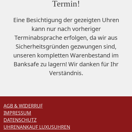
Termin!
Eine Besichtigung der gezeigten Uhren
kann nur nach vorheriger
Terminabsprache erfolgen, da wir aus
Sicherheitsgründen gezwungen sind,
unseren
kompletten Warenbestand im
Banksafe zu lagern
! Wir danken für Ihr
Verständnis.
AGB & WIDERRUF
IMPRESSUM
DATENSCHUTZ
UHRENANKAUF LUXUSUHREN