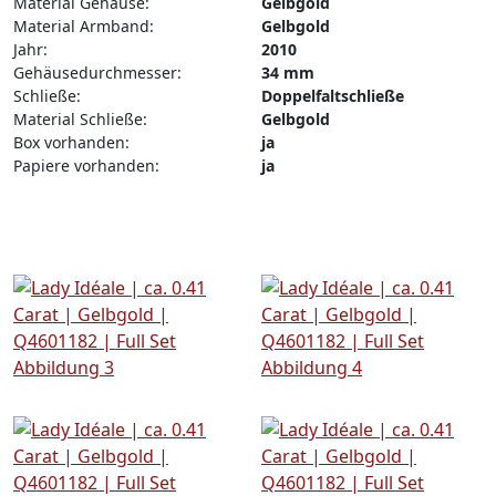
Material Gehäuse:
Gelbgold
Material Armband:
Gelbgold
Jahr:
2010
Gehäusedurchmesser:
34 mm
Schließe:
Doppelfaltschließe
Material Schließe:
Gelbgold
Box vorhanden:
ja
Papiere vorhanden:
ja