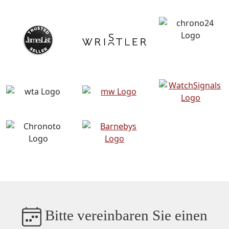
Bitte vereinbaren Sie einen