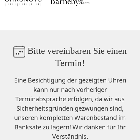
Bitte vereinbaren Sie einen
Termin!
Eine Besichtigung der gezeigten Uhren
kann nur nach vorheriger
Terminabsprache erfolgen, da wir aus
Sicherheitsgründen gezwungen sind,
unseren
kompletten Warenbestand im
Banksafe zu lagern
! Wir danken für Ihr
Verständnis.