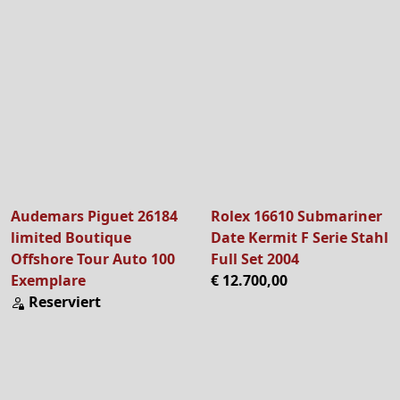
Audemars Piguet 26184
Rolex 16610 Submariner
limited Boutique
Date Kermit F Serie Stahl
Offshore Tour Auto 100
Full Set 2004
Exemplare
€ 12.700,00
Reserviert