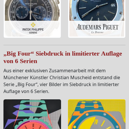
„Big Four“ Siebdruck in limitierter Auflage
von 6 Serien
Aus einer exklusiven Zusammenarbeit mit dem
Münchener Künstler Christian Muscheid entstand die
Serie „Big Four“, vier Bilder im Siebdruck in limitierter
Auflage von 6 Serien.