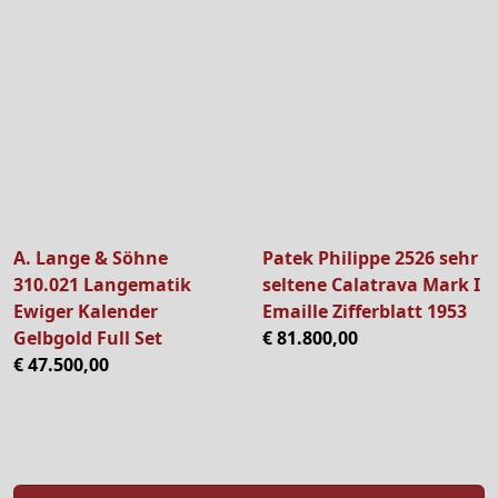
A. Lange & Söhne
Patek Philippe 2526 sehr
310.021 Langematik
seltene Calatrava Mark I
Ewiger Kalender
Emaille Zifferblatt 1953
Gelbgold Full Set
€ 81.800,00
€ 47.500,00