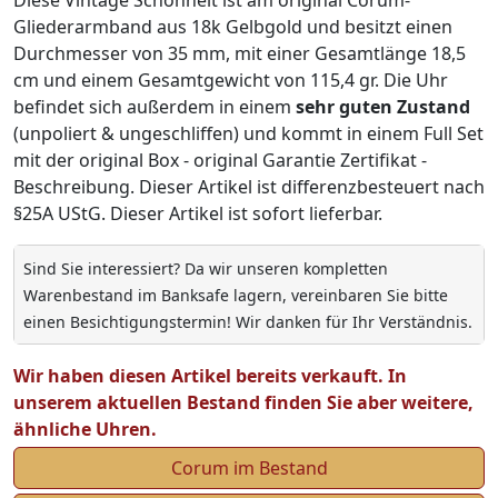
Gliederarmband aus 18k Gelbgold und besitzt einen
Durchmesser von 35 mm, mit einer Gesamtlänge 18,5
cm und einem Gesamtgewicht von 115,4 gr. Die Uhr
befindet sich außerdem in einem
sehr guten Zustand
(unpoliert & ungeschliffen) und kommt in einem Full Set
mit der original Box - original Garantie Zertifikat -
Beschreibung. Dieser Artikel ist differenzbesteuert nach
§25A UStG. Dieser Artikel ist sofort lieferbar.
Sind Sie interessiert? Da wir unseren kompletten
Warenbestand im Banksafe lagern, vereinbaren Sie bitte
einen Besichtigungstermin! Wir danken für Ihr Verständnis.
Wir haben diesen Artikel bereits verkauft. In
unserem aktuellen Bestand finden Sie aber weitere,
ähnliche Uhren.
Corum im Bestand