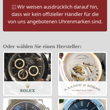
Wir weisen ausdrücklich darauf hin,
dass wir kein offizieller Händler für die
von uns angebotenen Uhrenmarken sind.
Oder wählen Sie einen Hersteller: