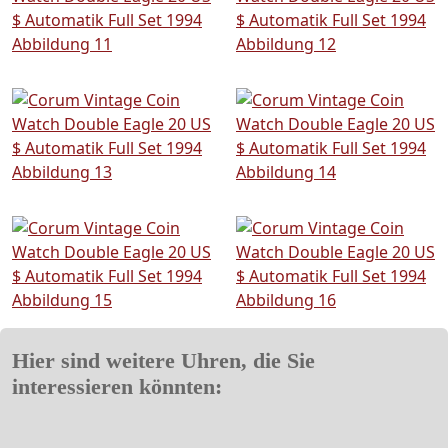
Hier sind weitere Uhren, die Sie
interessieren könnten: