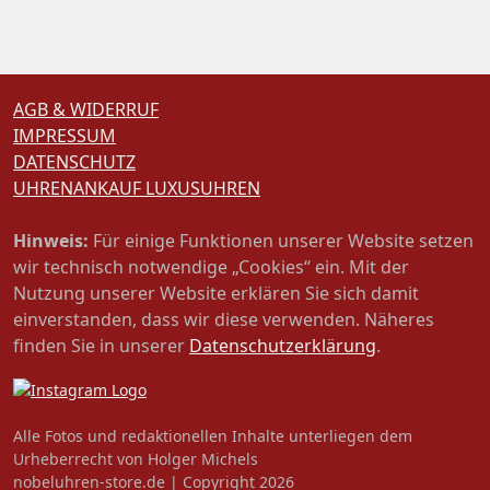
AGB & WIDERRUF
IMPRESSUM
DATENSCHUTZ
UHRENANKAUF LUXUSUHREN
Hinweis:
Für einige Funktionen unserer Website setzen
wir technisch notwendige „Cookies“ ein. Mit der
Nutzung unserer Website erklären Sie sich damit
einverstanden, dass wir diese verwenden. Näheres
finden Sie in unserer
Datenschutzerklärung
.
Alle Fotos und redaktionellen Inhalte unterliegen dem
Urheberrecht von Holger Michels
nobeluhren-store.de | Copyright 2026