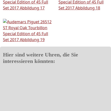
Hier sind weitere Uhren, die Sie
interessieren könnten: