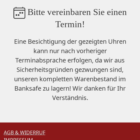
Bitte vereinbaren Sie einen
Termin!
Eine Besichtigung der gezeigten Uhren
kann nur nach vorheriger
Terminabsprache erfolgen, da wir aus
Sicherheitsgründen gezwungen sind,
unseren
kompletten Warenbestand im
Banksafe zu lagern
! Wir danken für Ihr
Verständnis.
AGB & WIDERRUF
IMPRESSUM