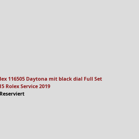
lex 116505 Daytona mit black dial Full Set
15 Rolex Service 2019
Reserviert