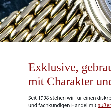
Exklusive, gebra
mit Charakter un
Seit 1998 stehen wir für einen diskr
und fachkundigen Handel mit
auße