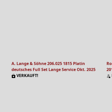
A. Lange & Söhne 206.025 1815 Platin
Ro
deutsches Full Set Lange Service Okt. 2025
20
VERKAUFT!