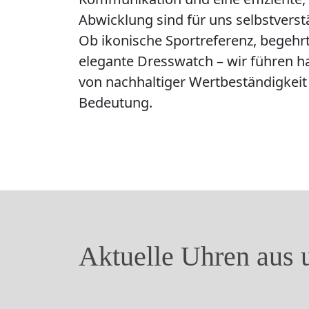
Abwicklung sind für uns selbstverst
Ob ikonische Sportreferenz, begeh
elegante Dresswatch – wir führen 
von nachhaltiger Wertbeständigkeit
Bedeutung.
Aktuelle Uhren aus