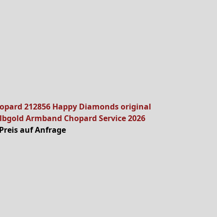
opard 212856 Happy Diamonds original
lbgold Armband Chopard Service 2026
Preis auf Anfrage