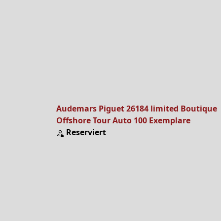
Audemars Piguet 26184 limited Boutique
Offshore Tour Auto 100 Exemplare
Reserviert