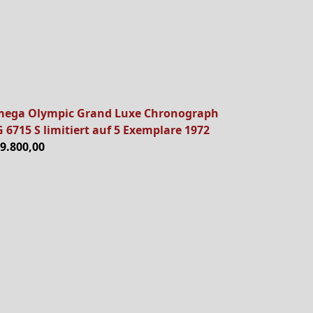
ega Olympic Grand Luxe Chronograph
 6715 S limitiert auf 5 Exemplare 1972
29.800,00