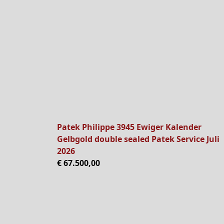
Patek Philippe 3945 Ewiger Kalender
Gelbgold double sealed Patek Service Juli
2026
€ 67.500,00