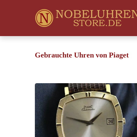
Gebrauchte Uhren von Piaget