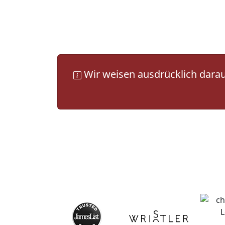
Wir weisen ausdrücklich darauf