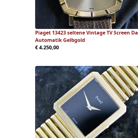
Piaget 13423 seltene Vintage TV Screen Da
Automatik Gelbgold
€ 4.250,00