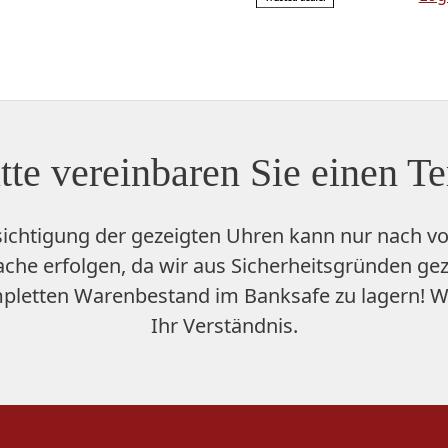
tte vereinbaren Sie einen T
sichtigung der gezeigten Uhren kann nur nach vo
che erfolgen, da wir aus Sicherheitsgründen ge
pletten Warenbestand im Banksafe zu lagern
! W
Ihr Verständnis.