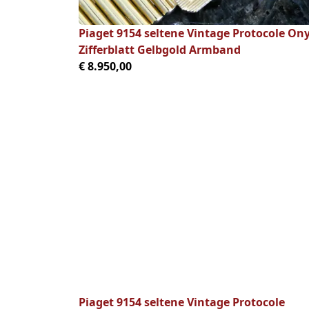
Piaget 9154 seltene Vintage Protocole On
Zifferblatt Gelbgold Armband
€ 8.950,00
Piaget 9154 seltene Vintage Protocole