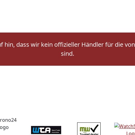
 hin, dass wir kein offizieller Händler für die
sind.