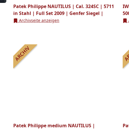
Patek Philippe NAUTILUS | Cal. 324SC | 5711
IW
in Stahl | Full Set 2009 | Genfer Siegel |
50
Archivseite anzeigen
Patek Philippe medium NAUTILUS |
Pa