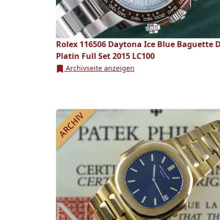
Rolex 116506 Daytona Ice Blue Baguette D
Platin Full Set 2015 LC100
Archivseite anzeigen