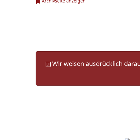
Archivseite anzeigen
Wir weisen ausdrücklich darauf