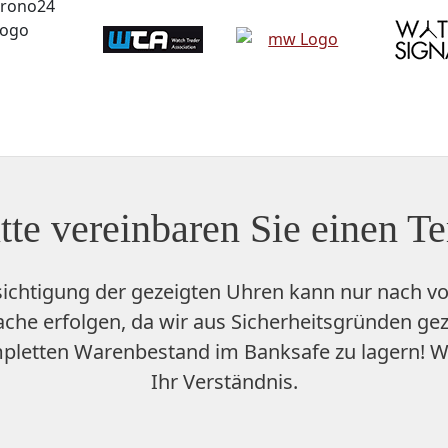
tte vereinbaren Sie einen T
sichtigung der gezeigten Uhren kann nur nach vo
che erfolgen, da wir aus Sicherheitsgründen ge
pletten Warenbestand im Banksafe zu lagern
! W
Ihr Verständnis.