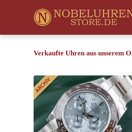
Verkaufte Uhren aus unserem O