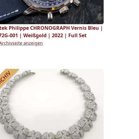
tek Philippe CHRONOGRAPH Vernis Bleu |
72G-001 | Weißgold | 2022 | Full Set
Archivseite anzeigen