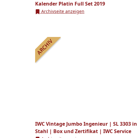
Kalender Platin Full Set 2019
Archivseite anzeigen
IWC Vintage Jumbo Ingenieur | SL 3303 in
Stahl | Box und Zertifikat | IWC Service