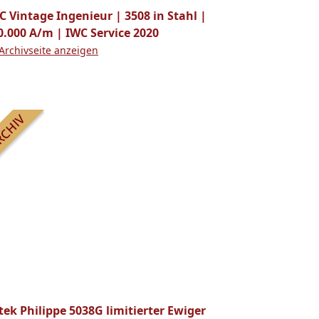
C Vintage Ingenieur | 3508 in Stahl |
0.000 A/m | IWC Service 2020
Archivseite anzeigen
tek Philippe 5038G limitierter Ewiger