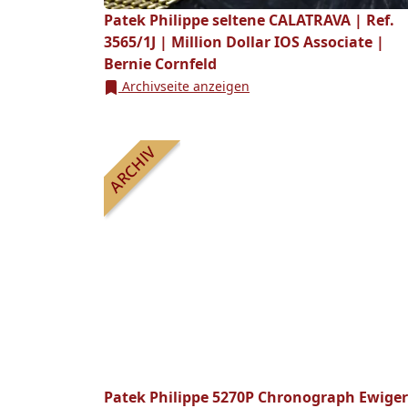
Patek Philippe seltene CALATRAVA | Ref.
3565/1J | Million Dollar IOS Associate |
Bernie Cornfeld
Archivseite anzeigen
Patek Philippe 5270P Chronograph Ewiger