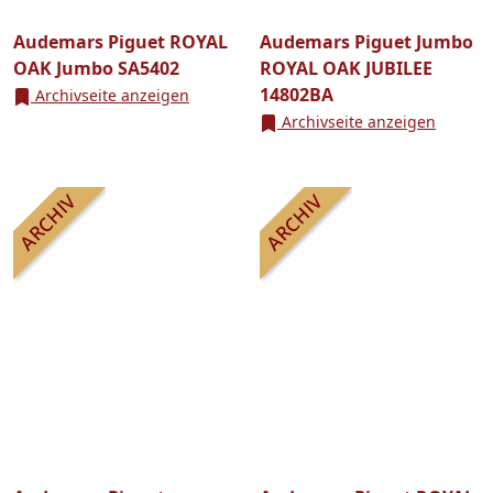
Audemars Piguet ROYAL
Audemars Piguet Jumbo
OAK Jumbo SA5402
ROYAL OAK JUBILEE
14802BA
Archivseite anzeigen
Archivseite anzeigen