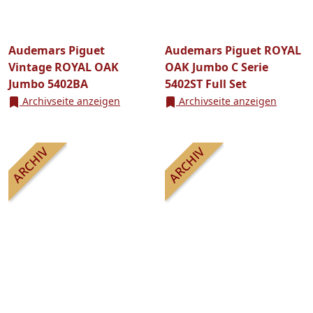
Audemars Piguet
Audemars Piguet ROYAL
Vintage ROYAL OAK
OAK Jumbo C Serie
Jumbo 5402BA
5402ST Full Set
Archivseite anzeigen
Archivseite anzeigen