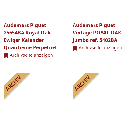
Audemars Piguet
Audemars Piguet
25654BA Royal Oak
Vintage ROYAL OAK
Ewiger Kalender
Jumbo ref. 5402BA
Quantieme Perpetuel
Archivseite anzeigen
Archivseite anzeigen