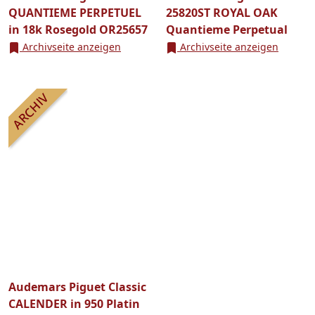
QUANTIEME PERPETUEL
25820ST ROYAL OAK
in 18k Rosegold OR25657
Quantieme Perpetual
Archivseite anzeigen
Archivseite anzeigen
Audemars Piguet Classic
CALENDER in 950 Platin