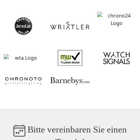
Bitte vereinbaren Sie einen