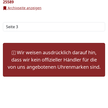
25589
Archivseite anzeigen
Wir weisen ausdrücklich darauf hin,
dass wir kein offizieller Händler für die
von uns angebotenen Uhrenmarken sind.