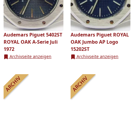
Audemars Piguet 5402ST
Audemars Piguet ROYAL
ROYAL OAK A-Serie Juli
OAK Jumbo AP Logo
1972
15202ST
Archivseite anzeigen
Archivseite anzeigen