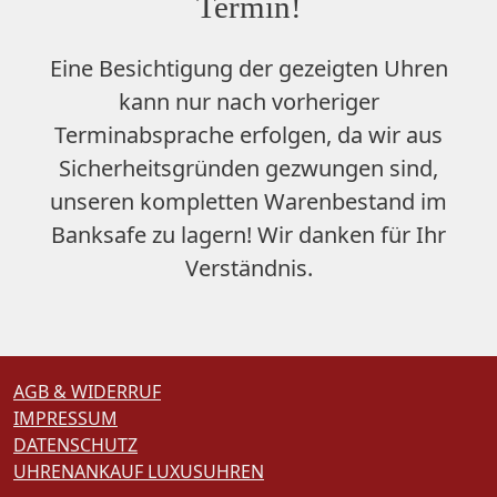
Termin!
Eine Besichtigung der gezeigten Uhren
kann nur nach vorheriger
Terminabsprache erfolgen, da wir aus
Sicherheitsgründen gezwungen sind,
unseren
kompletten Warenbestand im
Banksafe zu lagern
! Wir danken für Ihr
Verständnis.
AGB & WIDERRUF
IMPRESSUM
DATENSCHUTZ
UHRENANKAUF LUXUSUHREN