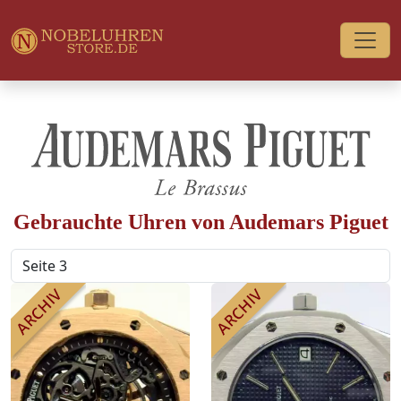
Gebrauchte Uhren von Audemars Piguet