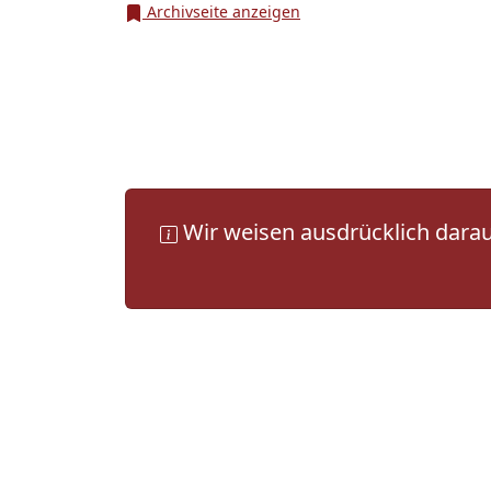
Archivseite anzeigen
Wir weisen ausdrücklich darauf