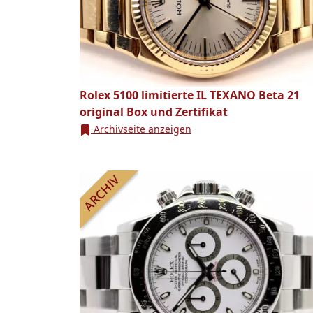
Rolex 5100 limitierte IL TEXANO Beta 21
original Box und Zertifikat
Archivseite anzeigen