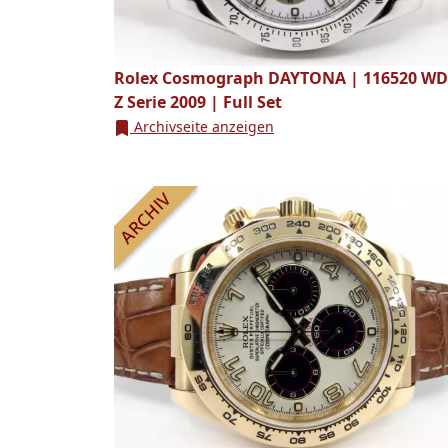
Rolex Cosmograph DAYTONA | 116520 WD
Z Serie 2009 | Full Set
Archivseite anzeigen