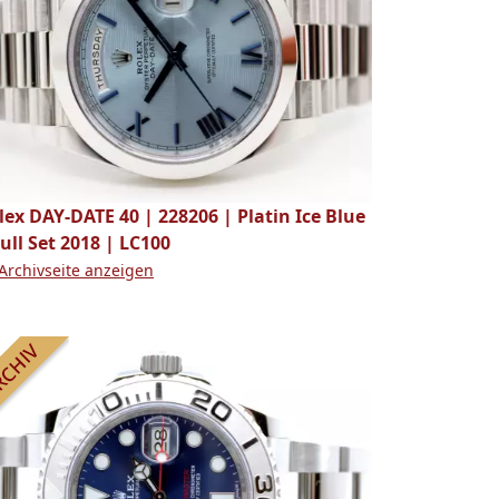
lex DAY-DATE 40 | 228206 | Platin Ice Blue
Full Set 2018 | LC100
Archivseite anzeigen