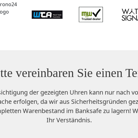
tte vereinbaren Sie einen T
sichtigung der gezeigten Uhren kann nur nach vo
che erfolgen, da wir aus Sicherheitsgründen ge
pletten Warenbestand im Banksafe zu lagern
! W
Ihr Verständnis.