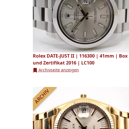
Rolex DATE-JUST II | 116300 | 41mm | Box
und Zertifikat 2016 | LC100
Archivseite anzeigen