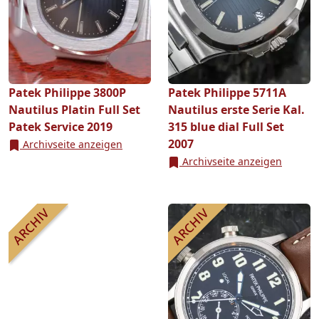
Patek Philippe 3800P
Patek Philippe 5711A
Nautilus Platin Full Set
Nautilus erste Serie Kal.
Patek Service 2019
315 blue dial Full Set
2007
Archivseite anzeigen
Archivseite anzeigen