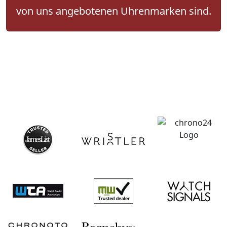
von uns angebotenen Uhrenmarken sind.