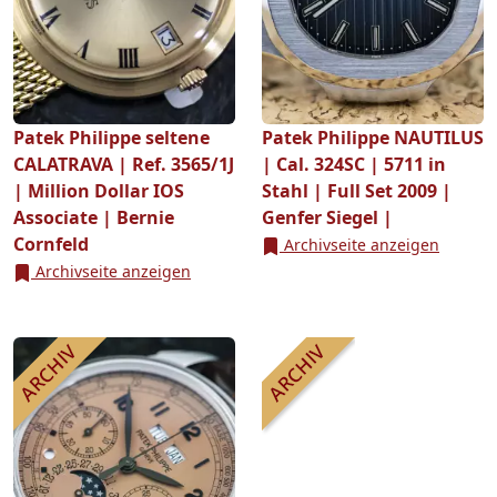
Patek Philippe seltene
Patek Philippe NAUTILUS
CALATRAVA | Ref. 3565/1J
| Cal. 324SC | 5711 in
| Million Dollar IOS
Stahl | Full Set 2009 |
Associate | Bernie
Genfer Siegel |
Cornfeld
Archivseite anzeigen
Archivseite anzeigen