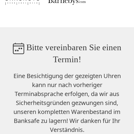
Bitte vereinbaren Sie einen
Termin!
Eine Besichtigung der gezeigten Uhren
kann nur nach vorheriger
Terminabsprache erfolgen, da wir aus
Sicherheitsgründen gezwungen sind,
unseren
kompletten Warenbestand im
Banksafe zu lagern
! Wir danken für Ihr
Verständnis.