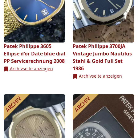
Patek Philippe 3605
Patek Philippe 3700JA
Ellipse d'or Date blue dial
Vintage Jumbo Nautilus
PP Servicerechnung 2008
Stahl & Gold Full Set
1986
Archivseite anzeigen
Archivseite anzeigen