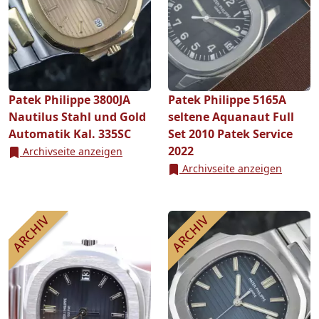
Patek Philippe 3800JA
Patek Philippe 5165A
Nautilus Stahl und Gold
seltene Aquanaut Full
Automatik Kal. 335SC
Set 2010 Patek Service
2022
Archivseite anzeigen
Archivseite anzeigen