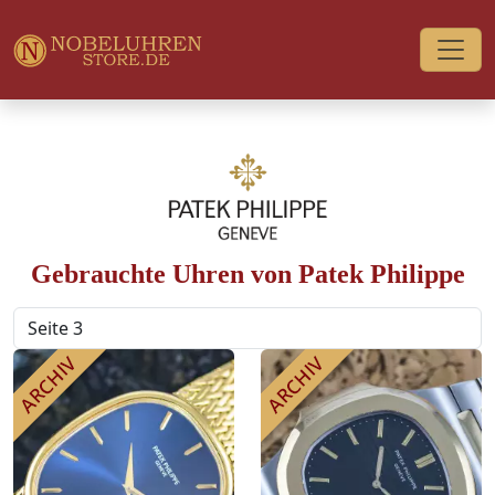
Gebrauchte Uhren von Patek Philippe