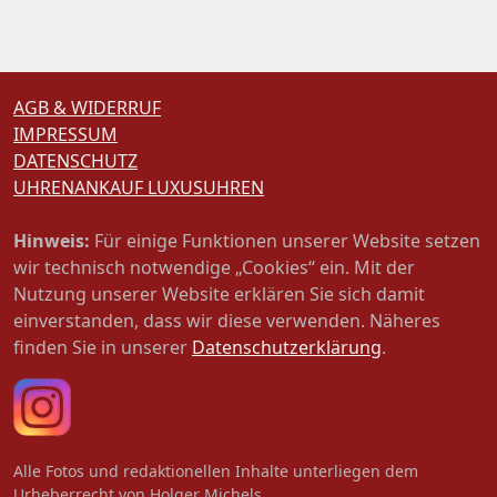
AGB & WIDERRUF
IMPRESSUM
DATENSCHUTZ
UHRENANKAUF LUXUSUHREN
Hinweis:
Für einige Funktionen unserer Website setzen
wir technisch notwendige „Cookies“ ein. Mit der
Nutzung unserer Website erklären Sie sich damit
einverstanden, dass wir diese verwenden. Näheres
finden Sie in unserer
Datenschutzerklärung
.
Alle Fotos und redaktionellen Inhalte unterliegen dem
Urheberrecht von Holger Michels