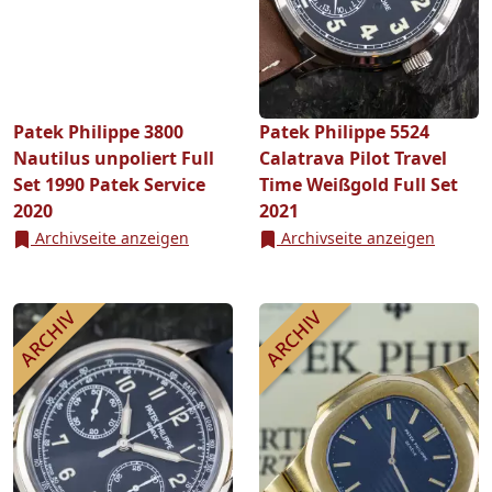
Patek Philippe 3800
Patek Philippe 5524
Nautilus unpoliert Full
Calatrava Pilot Travel
Set 1990 Patek Service
Time Weißgold Full Set
2020
2021
Archivseite anzeigen
Archivseite anzeigen