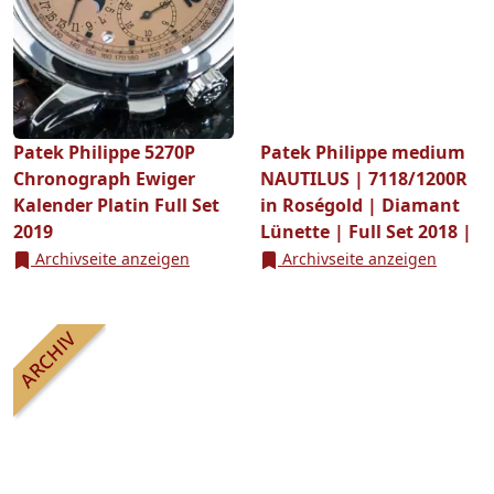
Patek Philippe 5270P
Patek Philippe medium
Chronograph Ewiger
NAUTILUS | 7118/1200R
Kalender Platin Full Set
in Roségold | Diamant
2019
Lünette | Full Set 2018 |
Archivseite anzeigen
Archivseite anzeigen